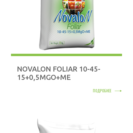
NOVALON FOLIAR 10-45-
15+0,5MGO+МЕ
ПОДРОБНЕЕ