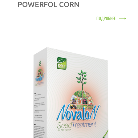
POWERFOL CORN
ПОДРОБНЕЕ