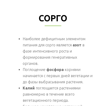
СОРГО
Наиболее дефицитным элементом
питания для сорго является
азот
в
фазе интенсивного роста и
формирования генеративных
органов.
Поглощение
фосфора
корнями
начинается с первых дней вегетации и
до фазы выбрасывания растения.
Калий
поглощается растениями
равномерно в течение всего
вегетационного периода.