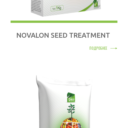
NOVALON SEED TREATMENT
ПОДРОБНЕЕ