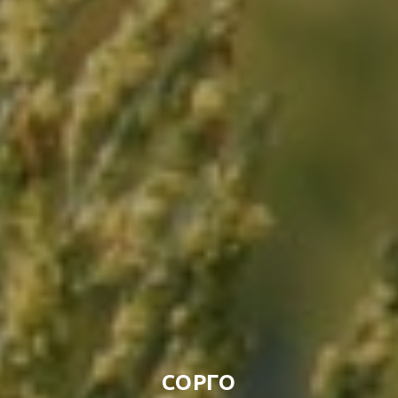
СОРГО