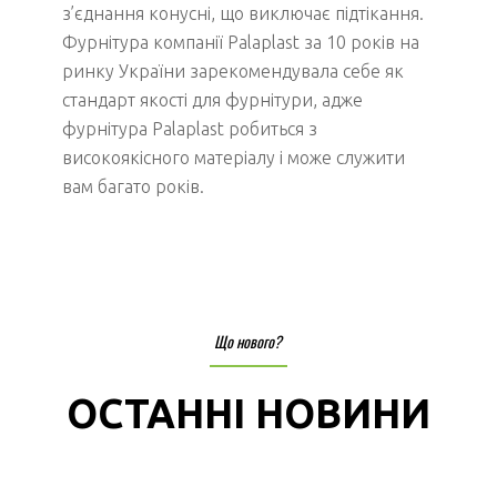
з’єднання конусні, що виключає підтікання.
Фурнітура компанії Palaplast за 10 років на
ринку України зарекомендувала себе як
стандарт якості для фурнітури, адже
фурнітура Palaplast робиться з
високоякісного матеріалу і може служити
вам багато років.
Що нового?
ОСТАННІ НОВИНИ