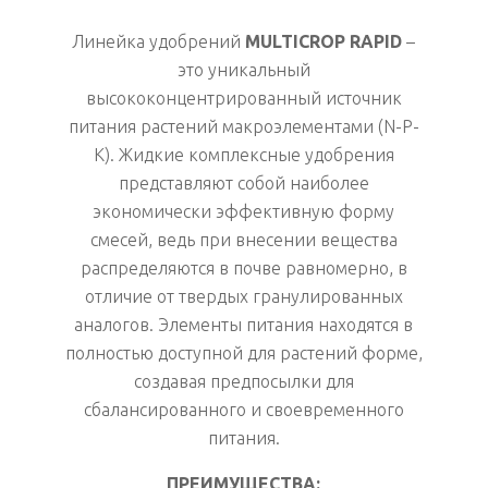
Линейка удобрений
MULTICROP RAPID
–
это уникальный
высококонцентрированный источник
питания растений макроэлементами (N-P-
K). Жидкие комплексные удобрения
представляют собой наиболее
экономически эффективную форму
смесей, ведь при внесении вещества
распределяются в почве равномерно, в
отличие от твердых гранулированных
аналогов. Элементы питания находятся в
полностью доступной для растений форме,
создавая предпосылки для
сбалансированного и своевременного
питания.
ПРЕИМУЩЕСТВА: