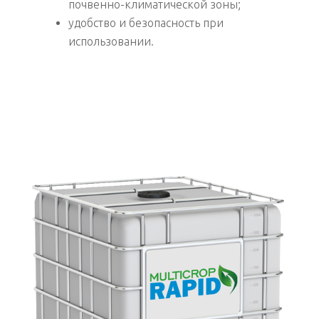
почвенно-климатической зоны;
удобство и безопасность при
использовании.