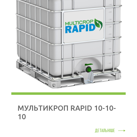
МУЛЬТИКРОП RAPID 10-10-
10
ДЕТАЛЬНІШЕ