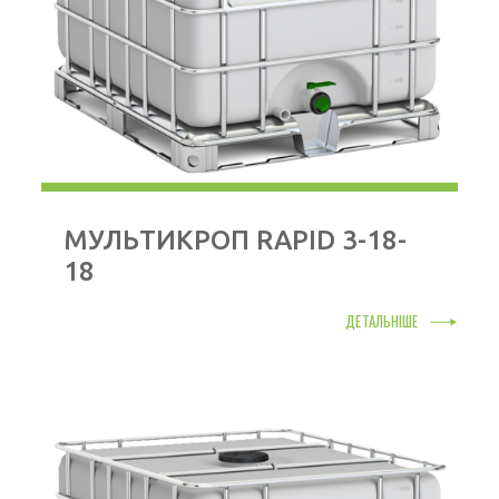
МУЛЬТИКРОП RAPID 3-18-
18
ДЕТАЛЬНІШЕ