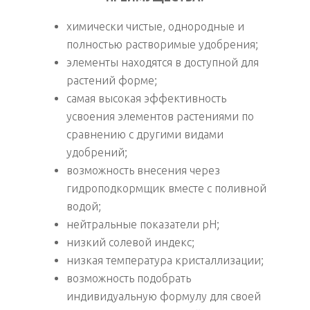
химически чистые, однородные и
полностью растворимые удобрения;
элементы находятся в доступной для
растений форме;
самая высокая эффективность
усвоения элементов растениями по
сравнению с другими видами
удобрений;
возможность внесения через
гидроподкормщик вместе с поливной
водой;
нейтральные показатели рН;
низкий солевой индекс;
низкая температура кристаллизации;
возможность подобрать
индивидуальную формулу для своей