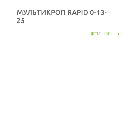
МУЛЬТИКРОП RAPID 0-13-
25
ДЕТАЛЬНІШЕ