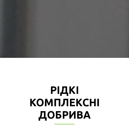
РІДКІ
КОМПЛЕКСНІ
ДОБРИВА