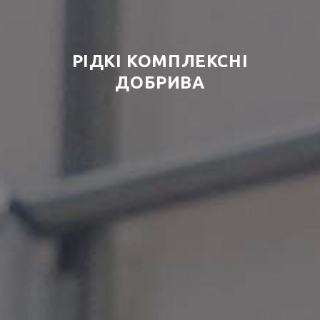
РІДКІ КОМПЛЕКСНІ
ДОБРИВА